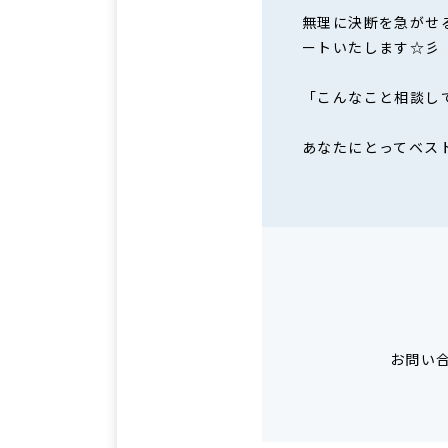
無理に決断を急がせ
ートいたします☆彡
「こんなこと相談し
あなたにとってベス
お問い