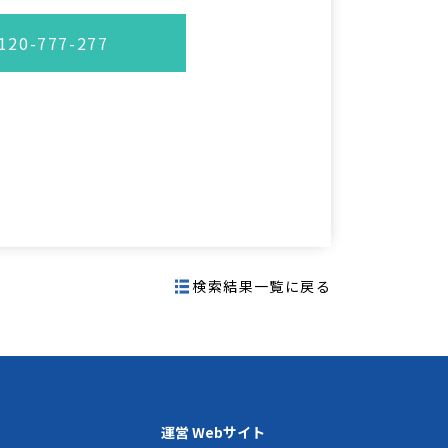
20-777-277
検索結果一覧に戻る
運営 Webサイト