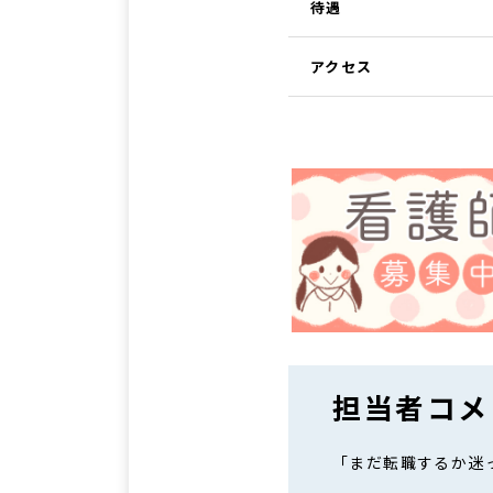
待遇
アクセス
担当者コメ
「まだ転職するか迷