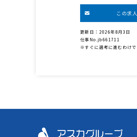
この求
更新日：2026年8月3日
仕事No.jb661711
※すぐに選考に進むわけで