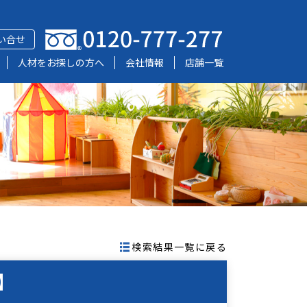
い合せ
人材をお探しの方へ
会社情報
店舗一覧
検索結果一覧に戻る
】