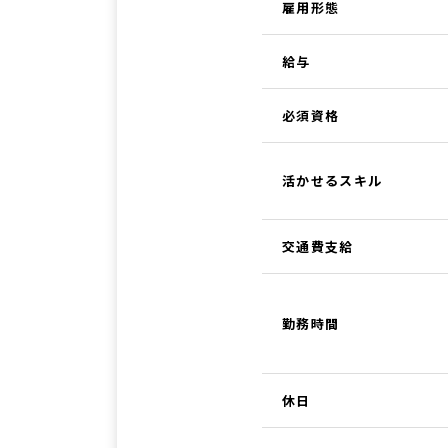
雇用形態
給与
必須資格
活かせるスキル
交通費支給
勤務時間
休日