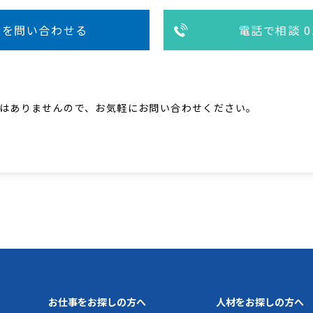
人を問い合わせる
電話で相談 01
はありませんので、お気軽にお問い合わせください。
お仕事をお探しの方へ
人材をお探しの方へ