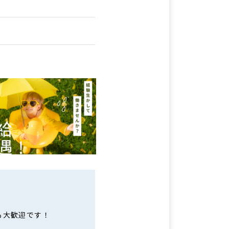
も大歓迎です！