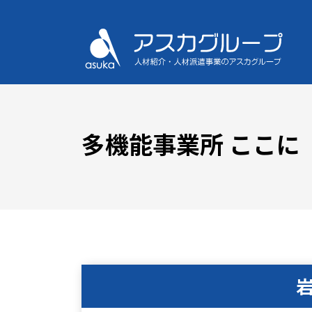
多機能事業所 ここに