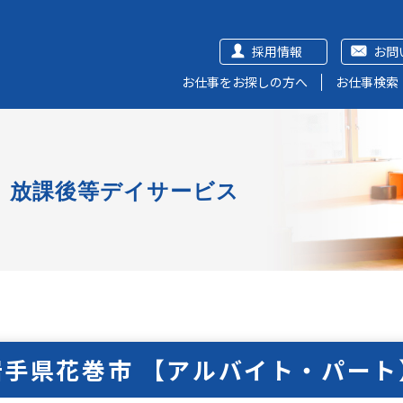
採用情報
お問
お仕事をお探しの方へ
お仕事検索
放課後等デイサービス
岩手県花巻市 【アルバイト・パート