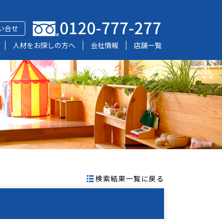
い合せ
人材をお探しの方へ
会社情報
店舗一覧
検索結果一覧に戻る