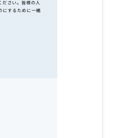
ください。皆様の人
のにするために一緒