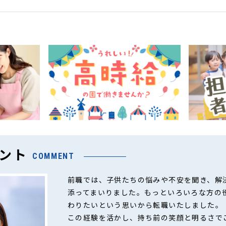
ント
COMMENT
前職では、子供たちの悩みや不安を聞き、解
添ってまいりました。もっといろいろな方の
わりたいという思いから転職いたしました。
この経験を活かし、持ち前の笑顔と明るさで