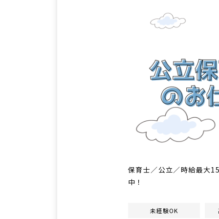
保育士／公立／時給最大1
中！
未経験OK