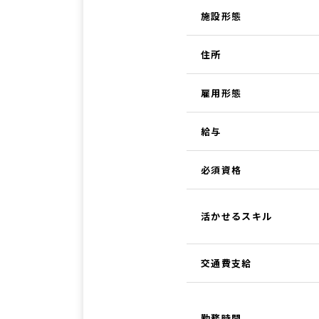
施設形態
住所
雇用形態
給与
必須資格
活かせるスキル
交通費支給
勤務時間