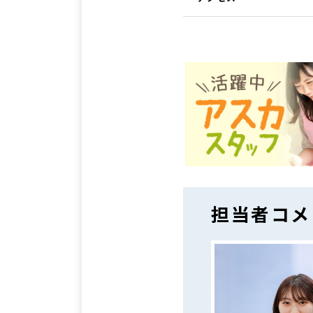
担当者コメ