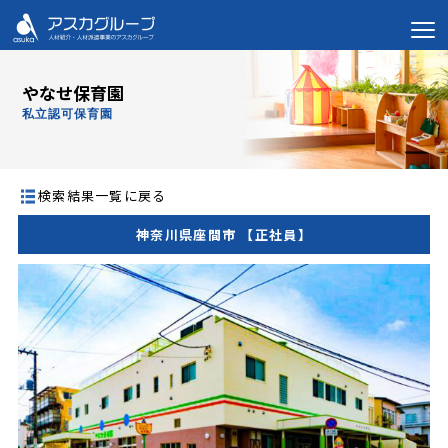
やなせ保育園
私立認可保育園
検索結果一覧に戻る
神奈川県座間市 【正社員】