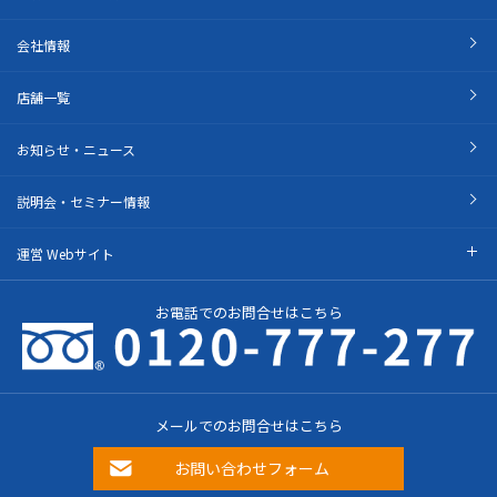
会社情報
店舗一覧
お知らせ・ニュース
説明会・セミナー情報
運営 Webサイト
お電話でのお問合せはこちら
メールでのお問合せはこちら
お問い合わせフォーム