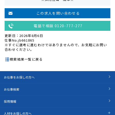
この求人を問い合わせる
電話で相談 0120-777-277
更新日：2026年8月6日
仕事No.jb661865
※すぐに選考に進むわけではありませんので、お気軽にお問い
合わせください。
検索結果一覧に戻る
お仕事をお探しの方へ
お仕事検索
採用情報
人材をお探しの方へ