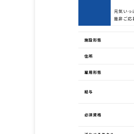
元気いっ
是非ご応
施設形態
住所
雇用形態
給与
必須資格