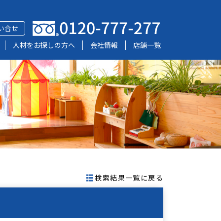
い合せ
人材をお探しの方へ
会社情報
店舗一覧
検索結果一覧に戻る