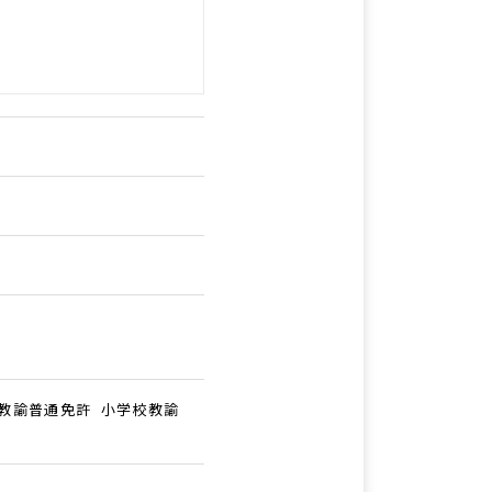
教諭普通免許 小学校教諭