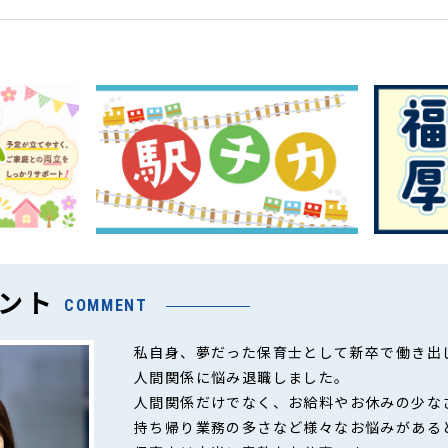
ント
COMMENT
私自身、夢だった保育士として新卒で働き出
人間関係に悩み退職しました。
人間関係だけでなく、お給料やお休みの少な
持ち帰り業務の多さなど様々なお悩みがある