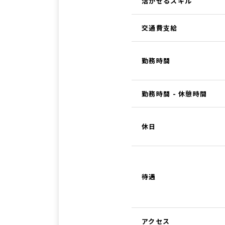
活かせるスキル
交通費支給
勤務時間
勤務時間 - 休憩時間
休日
待遇
アクセス