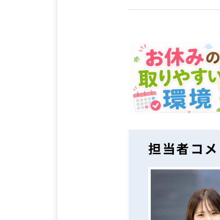
担当者コメ