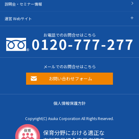
説明会・セミナー情報
運営 Webサイト
お電話でのお問合せはこちら
メールでのお問合せはこちら
お問い合わせフォーム
個人情報保護方針
Copyright(C) Asuka Corporation All Rights Reserved.
保育分野における適正な