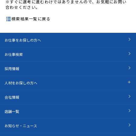
※すぐに選考に進むわけではありませんので、お気軽にお問い
合わせください。
検索結果一覧に戻る
お仕事をお探しの方へ
お仕事検索
採用情報
人材をお探しの方へ
会社情報
店舗一覧
お知らせ・ニュース