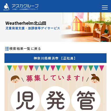
Weatherhelm北山田
児童発達支援・放課後等デイサービス
検索結果一覧に戻る
神奈川県横浜市 【正社員】