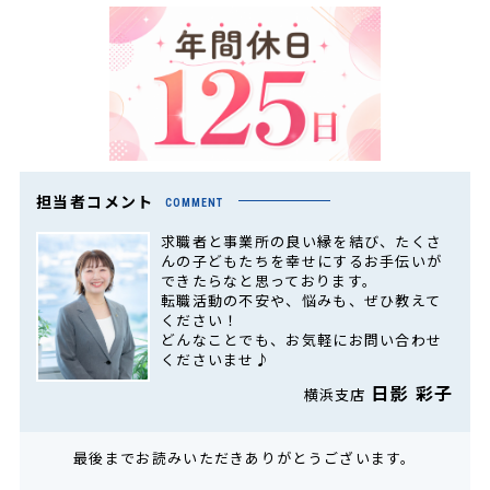
担当者コメント
COMMENT
求職者と事業所の良い縁を結び、たくさ
んの子どもたちを幸せにするお手伝いが
できたらなと思っております。
転職活動の不安や、悩みも、ぜひ教えて
ください！
どんなことでも、お気軽にお問い合わせ
くださいませ♪
日影 彩子
横浜支店
最後までお読みいただきありがとうございます。