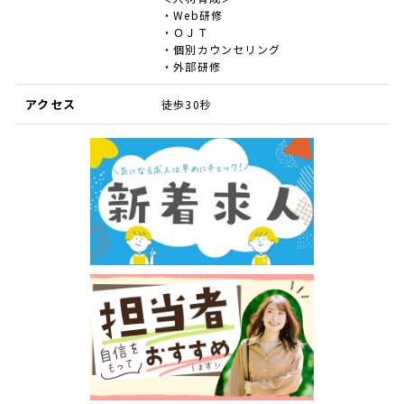
・Web研修
・ＯＪＴ
・個別カウンセリング
・外部研修
アクセス
徒歩30秒