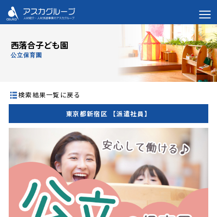
西落合子ども園
公立保育園
検索結果一覧に戻る
東京都新宿区 【派遣社員】