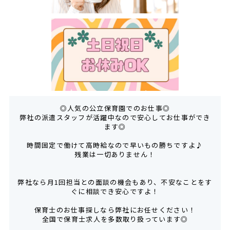
◎人気の公立保育園でのお仕事◎
弊社の派遣スタッフが活躍中なので安心してお仕事ができ
ます◎
時間固定で働けて高時給なので早いもの勝ちですよ♪
残業は一切ありません！
弊社なら月1回担当との面談の機会もあり、不安なことをす
ぐに相談でき安心ですよ！
保育士のお仕事探しなら弊社にお任せください！
全国で保育士求人を多数取り扱っています◎