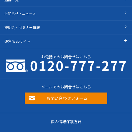
お知らせ・ニュース
説明会・セミナー情報
運営 Webサイト
お電話でのお問合せはこちら
メールでのお問合せはこちら
お問い合わせフォーム
個人情報保護方針