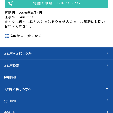
電話で相談 0120-777-277
更新日：2026年8月4日
仕事No.jb661901
※すぐに選考に進むわけではありませんので、お気軽にお問い
合わせください。
検索結果一覧に戻る
お仕事をお探しの方へ
お仕事検索
採用情報
人材をお探しの方へ
会社情報
店舗一覧