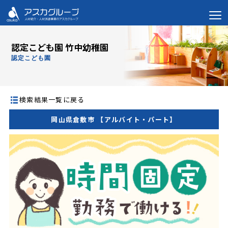
認定こども園 竹中幼稚園
認定こども園
検索結果一覧に戻る
岡山県倉敷市 【アルバイト・パート】