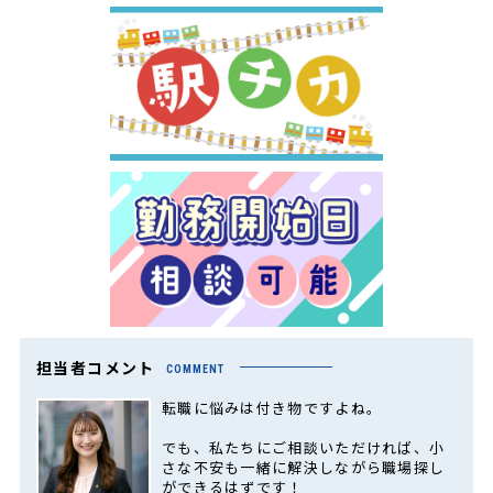
担当者コメント
COMMENT
転職に悩みは付き物ですよね。
でも、私たちにご相談いただければ、小
さな不安も一緒に解決しながら職場探し
ができるはずです！