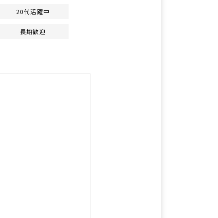
20代活躍中
長期歓迎