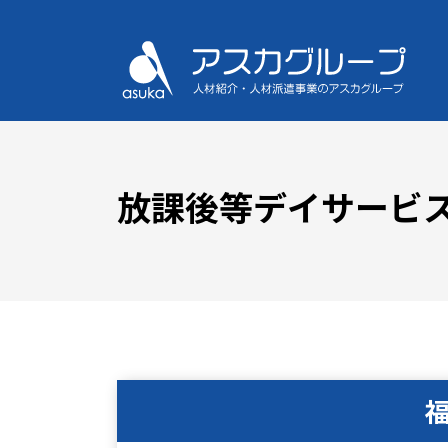
放課後等デイサービス