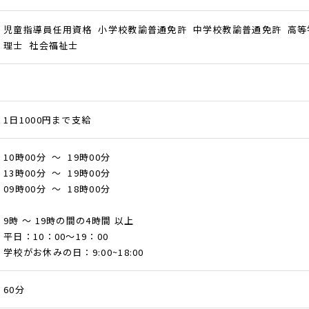
児童指導員任用資格 小学校教諭普通免許 中学校教諭普通免許 高等
理士 社会福祉士
1日1000円まで支給
10時00分 ～ 19時00分
13時00分 ～ 19時00分
09時00分 ～ 18時00分
9時 ～ 19時の間の4時間 以上
平日：10：00～19：00
学校がお休みの日：9:00~18:00
60分