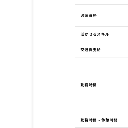
必須資格
活かせるスキル
交通費支給
勤務時間
勤務時間 - 休憩時間