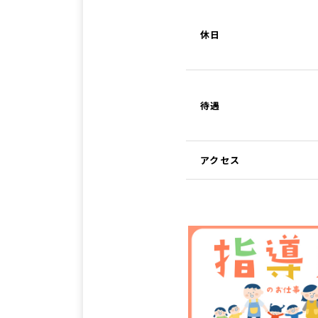
休日
待遇
アクセス