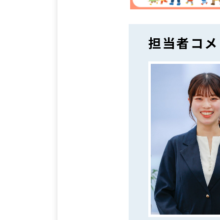
担当者コメ