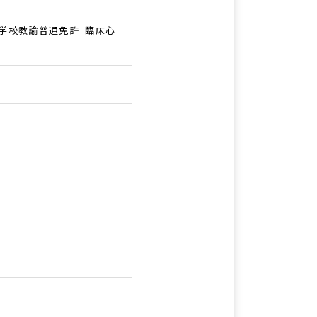
学校教諭普通免許 臨床心