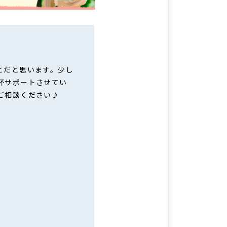
とだと思います。少し
杯サポートさせてい
ご相談ください♪