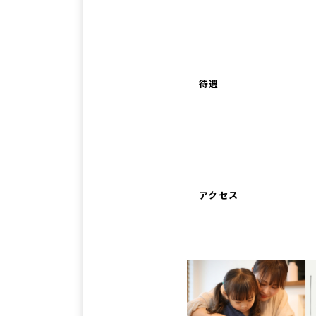
待遇
アクセス