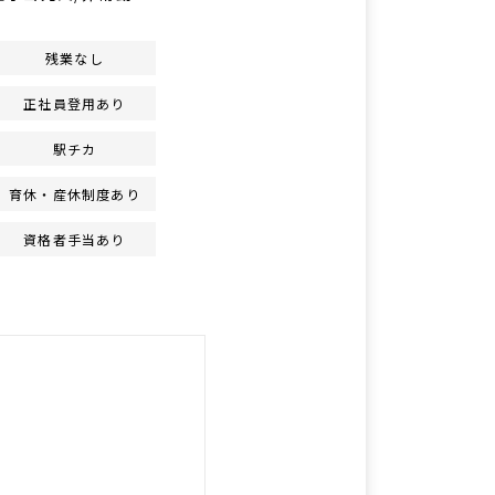
残業なし
正社員登用あり
駅チカ
育休・産休制度あり
資格者手当あり