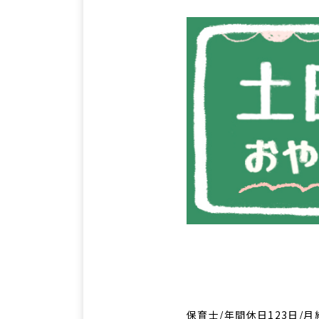
保育士/年間休日123日/