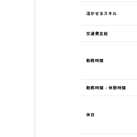
活かせるスキル
交通費支給
勤務時間
勤務時間 - 休憩時間
休日