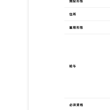
施設形態
住所
雇用形態
給与
必須資格