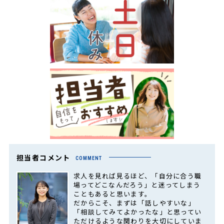
担当者コメント
COMMENT
求人を見れば見るほど、「自分に合う職
場ってどこなんだろう」と迷ってしまう
こともあると思います。
だからこそ、まずは「話しやすいな」
「相談してみてよかったな」と思ってい
ただけるような関わりを大切にしていま