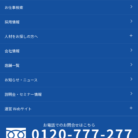
お仕事検索
採用情報
人材をお探しの方へ
会社情報
店舗一覧
お知らせ・ニュース
説明会・セミナー情報
運営 Webサイト
お電話でのお問合せはこちら