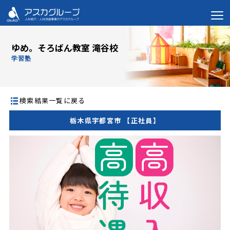
ゆめ。そろばん教室 滝谷校
学習塾
検索結果一覧に戻る
栃木県宇都宮市 【正社員】