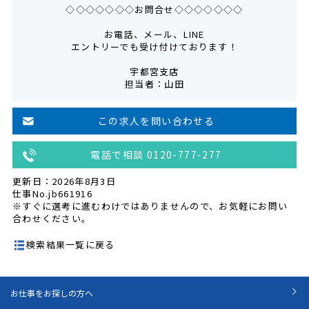
◇◇◇◇◇◇◇お問合せ◇◇◇◇◇◇◇
お電話、メール、LINE
エントリーでも受け付けております！
宇都宮支店
担当者：山田
この求人を問い合わせる
電話で相談 0120-777-277
更新日：2026年8月3日
仕事No.jb661916
※すぐに選考に進むわけではありませんので、お気軽にお問い
合わせください。
検索結果一覧に戻る
お仕事をお探しの方へ