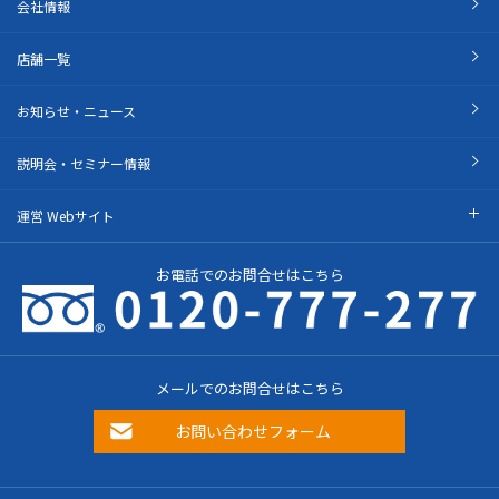
会社情報
店舗一覧
お知らせ・ニュース
説明会・セミナー情報
運営 Webサイト
お電話でのお問合せはこちら
メールでのお問合せはこちら
お問い合わせフォーム