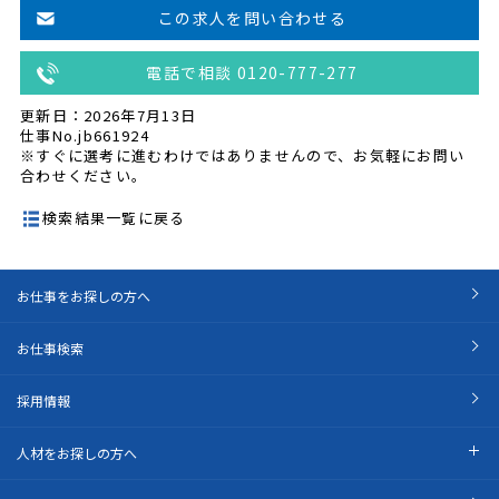
この求人を問い合わせる
電話で相談 0120-777-277
更新日：2026年7月13日
仕事No.jb661924
※すぐに選考に進むわけではありませんので、お気軽にお問い
合わせください。
検索結果一覧に戻る
お仕事をお探しの方へ
お仕事検索
採用情報
人材をお探しの方へ