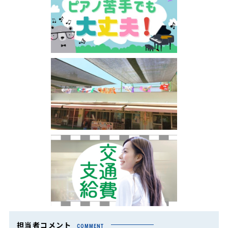
担当者コメント
COMMENT