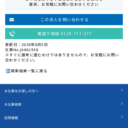
是非、お気軽にお問い合わせください
この求人を問い合わせる
電話で相談 0120-777-277
更新日：2026年8月5日
仕事No.jb661938
※すぐに選考に進むわけではありませんので、お気軽にお問い
合わせください。
検索結果一覧に戻る
お仕事をお探しの方へ
お仕事検索
採用情報