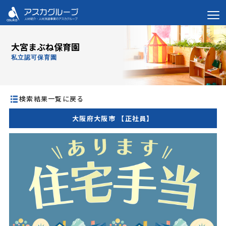
大宮まぶね保育園
私立認可保育園
検索結果一覧に戻る
大阪府大阪市 【正社員】