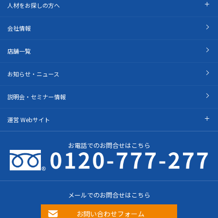
人材をお探しの方へ
会社情報
店舗一覧
お知らせ・ニュース
説明会・セミナー情報
運営 Webサイト
お電話でのお問合せはこちら
メールでのお問合せはこちら
お問い合わせフォーム