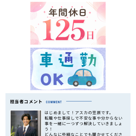
担当者コメント
COMMENT
はじめまして！アスカの笠原です。
転職や仕事探しで不安な事や分からない
事を一緒に一つずつ解決していきましょ
う！
どんなに些細なことでも聞かせてくださ