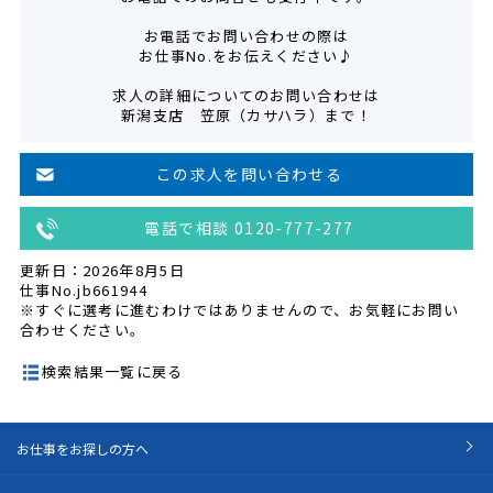
お電話でお問い合わせの際は
お仕事No.をお伝えください♪
求人の詳細についてのお問い合わせは
新潟支店 笠原（カサハラ）まで！
この求人を問い合わせる
電話で相談 0120-777-277
更新日：2026年8月5日
仕事No.jb661944
※すぐに選考に進むわけではありませんので、お気軽にお問い
合わせください。
検索結果一覧に戻る
お仕事をお探しの方へ