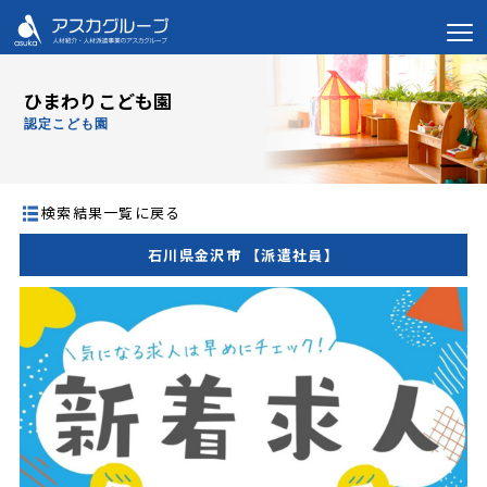
ひまわりこども園
認定こども園
検索結果一覧に戻る
石川県金沢市 【派遣社員】