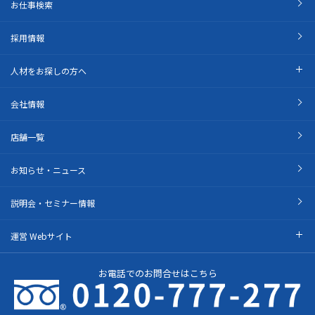
お仕事検索
採用情報
人材をお探しの方へ
会社情報
店舗一覧
お知らせ・ニュース
説明会・セミナー情報
運営 Webサイト
お電話でのお問合せはこちら