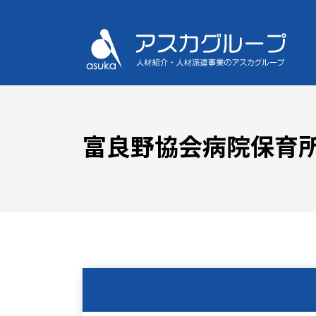
富良野協会病院保育