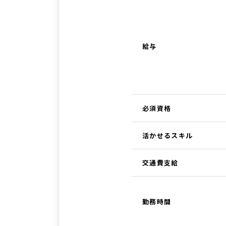
給与
必須資格
活かせるスキル
交通費支給
勤務時間