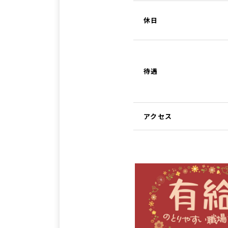
休日
待遇
アクセス