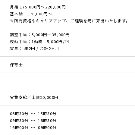
月給 175,000円～220,000円
基本給：170,000円〜
※所有資格やキャリアアップ、ご経験を元に算出いたします。
調整手当：5,000円〜35,000円
夜勤手当：1勤務 5,000円/回
賞与： 年2回 / 合計2ヶ月
保育士
実費支給／上限20,000円
06時30分 ～ 15時30分
09時30分 ～ 18時30分
16時00分 ～ 09時00分