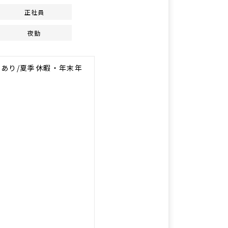
正社員
夜勤
算あり/夏季休暇・年末年