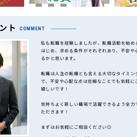
ント
COMMENT
私も転職を経験しましたが、転職活動を始め
はじめ、求める条件がそれぞれあり、不安や
るかと思います。
転職は人生の転機とも言える大切なタイミン
で、不安や心配な点は些細なことでも気軽に
嬉しいです！
気持ちよく新しい職場で活躍できるよう全力
ただきます！
まずはお気軽にご相談ください◎