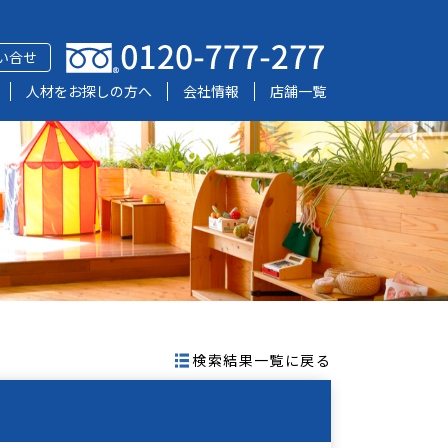
い合せ
人材をお探しの方へ
会社情報
店舗一覧
検索結果一覧に戻る