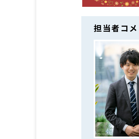
担当者コメ