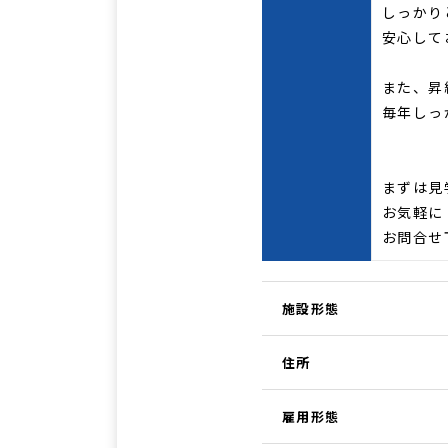
しっかり
安心して
また、昇
毎年しっ
まずは見
お気軽に
お問合せ
施設形態
住所
雇用形態