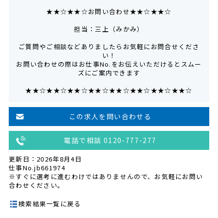
★★☆★★☆お問い合わせ★★☆★★☆
担当：三上（みかみ）
ご質問やご相談などありましたらお気軽にお問合せくださ
い！
お問い合わせの際はお仕事No.をお伝えいただけるとスムー
ズにご案内できます
★★☆★★☆★★☆★★☆★★☆★★☆★★☆★★☆
この求人を問い合わせる
電話で相談 0120-777-277
更新日：2026年8月4日
仕事No.jb661974
※すぐに選考に進むわけではありませんので、お気軽にお問い
合わせください。
検索結果一覧に戻る