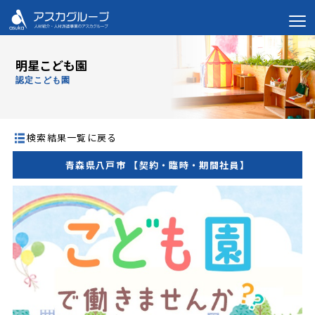
明星こども園
認定こども園
検索結果一覧に戻る
青森県八戸市 【契約・臨時・期間社員】