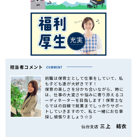
担当者コメント
COMMENT
前職は保育士として仕事をしていて、私
も子ども達が大好きです！
保育の楽しさを分かち合いながら、時に
は、仕事の大変さや悩みに寄り添えるコ
ーディネーターを目指します！保育士な
らではの目線で就業までしっかりサポー
トしていきますので、私と一緒にお仕事
探し頑張りましょう☆彡
三上 結衣
仙台支店