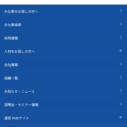
お仕事をお探しの方へ
お仕事検索
採用情報
人材をお探しの方へ
会社情報
店舗一覧
お知らせ・ニュース
説明会・セミナー情報
運営 Webサイト