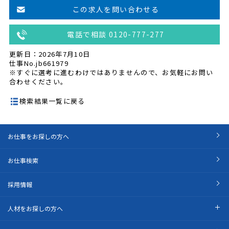
この求人を問い合わせる
電話で相談 0120-777-277
更新日：2026年7月10日
仕事No.jb661979
※すぐに選考に進むわけではありませんので、お気軽にお問い
合わせください。
検索結果一覧に戻る
お仕事をお探しの方へ
お仕事検索
採用情報
人材をお探しの方へ