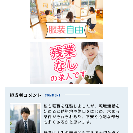
担当者コメント
COMMENT
私も転職を経験しましたが、転職活動を
始めると勤務地や休日をはじめ、求める
条件がそれぞれあり、不安や心配な部分
も多くあるかと思います。
転職は人生の転機とも言える大切なタイ