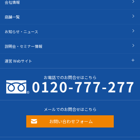
会社情報
店舗一覧
お知らせ・ニュース
説明会・セミナー情報
運営 Webサイト
お電話でのお問合せはこちら
メールでのお問合せはこちら
お問い合わせフォーム