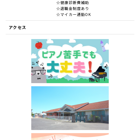
☆健康診断費補助
☆退職金制度あり
☆マイカー通勤OK
アクセス