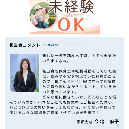
担当者コメント
COMMENT
新しい一歩を踏み出す時、とても勇気が
いりますよね。
私自身も保育士や転職活動をしていた際
に、悩みや不安を抱えていた経験がある
ので、皆さんと同じ目線に立ってお気持
ちに寄り添いながらサポートしていきた
いと思っています。
どんな風に働きたいか、どんなことを悩
んでいるのか…小さなことでもお気軽にご相談ください。
ひとつひとつの思いを受け止めながら、やりがいを持って
働けるような職場をご提案させていただきます！
今北 麻子
京都支店