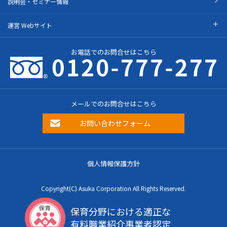
説明会・セミナー情報
運営 Webサイト
お電話でのお問合せはこちら
メールでのお問合せはこちら
お問い合わせフォーム
個人情報保護方針
Copyright(C) Asuka Corporation All Rights Reserved.
保育分野における適正な
有料職業紹介事業者認定