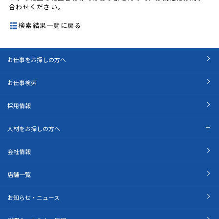
合わせください。
検索結果一覧に戻る
お仕事をお探しの方へ
お仕事検索
採用情報
人材をお探しの方へ
会社情報
店舗一覧
お知らせ・ニュース