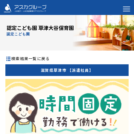
認定こども園 草津大谷保育園
認定こども園
検索結果一覧に戻る
滋賀県草津市 【派遣社員】