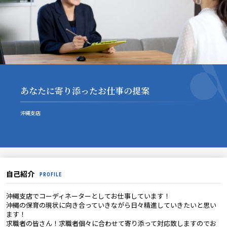
あなたに寄り添ったお仕事の提案
沖縄支店
自己紹介
PROFILE
沖縄支店でコーディネーターとしてお仕事しています！
沖縄の保育の現状に向き合っていきながら日々精進していきたいと思い
ます！
求職者の皆さん！求職者個々に合わせて寄り添って対応致しますのでお