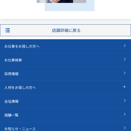
店舗詳細に戻る
お仕事をお探しの方へ
お仕事検索
採用情報
人材をお探しの方へ
会社情報
店舗一覧
お知らせ・ニュース