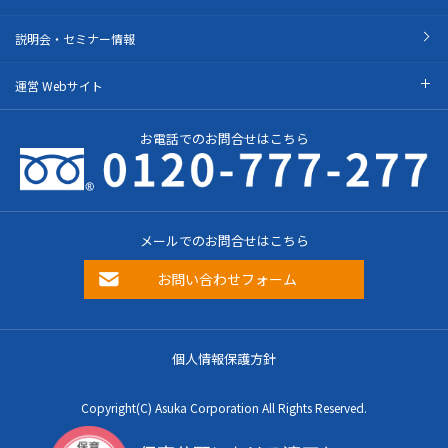
説明会・セミナー情報
運営 Webサイト
お電話でのお問合せはこちら
メールでのお問合せはこちら
お問い合わせフォーム
個人情報保護方針
Copyright(C) Asuka Corporation All Rights Reserved.