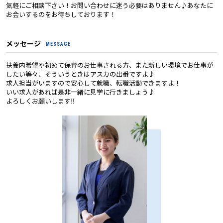
気軽にご相談下さい！お問い合わせに迷う必要はありません♪あなたに
お会いするのをお待ちしております！
メッセージ
MESSAGE
扶養内希望や初めて保育のお仕事される方、また新しい環境でお仕事が
したい等々、そういうときはアスカの出番ですよ♪
求人担当がいますので安心して就職、転職活動できますよ！
いい求人があれば是非一緒に見学に行きましょう♪
よろしくお願いします‼