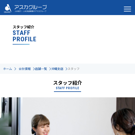
スタッフ紹介
STAFF
PROFILE
ホーム
会社情報
店舗一覧
沖縄支店
スタッフ
スタッフ紹介
STAFF PROFILE