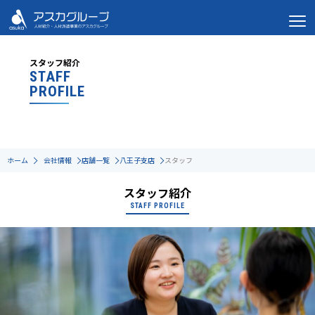
スタッフ紹介
STAFF
PROFILE
ホーム
会社情報
店舗一覧
八王子支店
スタッフ
スタッフ紹介
STAFF PROFILE