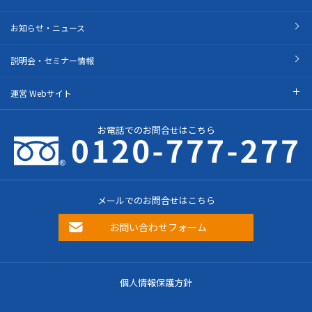
お知らせ・ニュース
説明会・セミナー情報
運営 Webサイト
お電話でのお問合せはこちら
メールでのお問合せはこちら
お問い合わせフォーム
個人情報保護方針