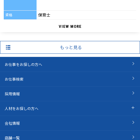
保育士
資格
VIEW MORE
もっと見る
お仕事をお探しの方へ
お仕事検索
採用情報
人材をお探しの方へ
会社情報
店舗一覧