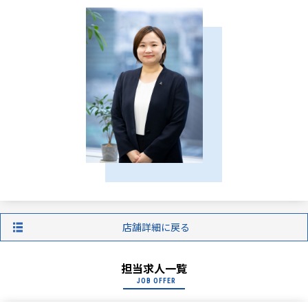
店舗詳細に戻る
担当求人一覧
JOB OFFER