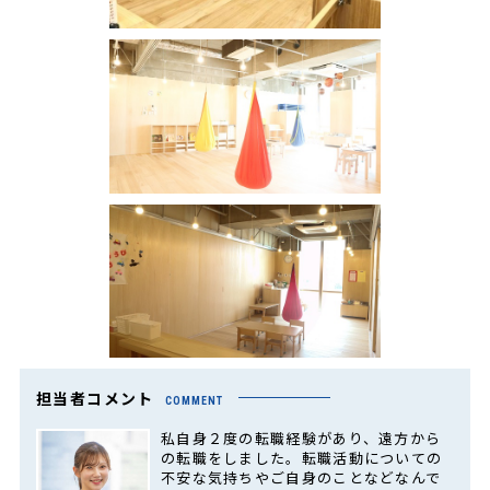
担当者コメント
COMMENT
私自身２度の転職経験があり、遠方から
の転職をしました。転職活動についての
不安な気持ちやご自身のことなどなんで