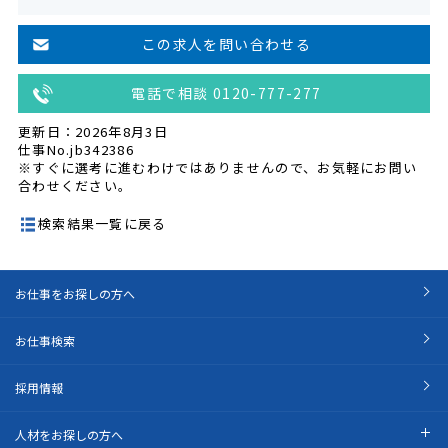
この求人を問い合わせる
電話で相談 0120-777-277
更新日：2026年8月3日
仕事No.jb342386
※すぐに選考に進むわけではありませんので、お気軽にお問い
合わせください。
検索結果一覧に戻る
お仕事をお探しの方へ
お仕事検索
採用情報
人材をお探しの方へ