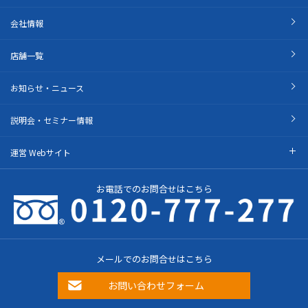
会社情報
店舗一覧
お知らせ・ニュース
説明会・セミナー情報
運営 Webサイト
お電話でのお問合せはこちら
メールでのお問合せはこちら
お問い合わせフォーム