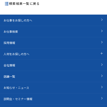
検索結果一覧に戻る
お仕事をお探しの方へ
お仕事検索
採用情報
人材をお探しの方へ
会社情報
店舗一覧
お知らせ・ニュース
説明会・セミナー情報