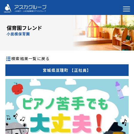
保育園フレンド
小規模保育園
検索結果一覧に戻る
宮城県亘理町 【正社員】