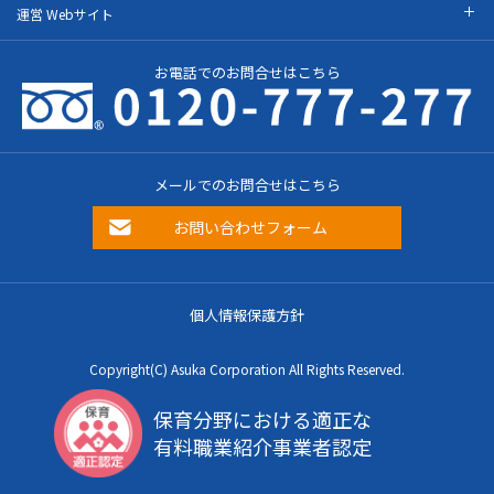
運営 Webサイト
お電話でのお問合せはこちら
メールでのお問合せはこちら
お問い合わせフォーム
個人情報保護方針
Copyright(C) Asuka Corporation All Rights Reserved.
保育分野における適正な
有料職業紹介事業者認定