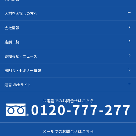
人材をお探しの方へ
会社情報
店舗一覧
お知らせ・ニュース
説明会・セミナー情報
運営 Webサイト
お電話でのお問合せはこちら
メールでのお問合せはこちら