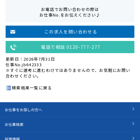
お電話でお問い合わせの際は
お仕事No.をお伝えください♪
この求人を問い合わせる
電話で相談 0120-777-277
更新日：2026年7月31日
仕事No.jb642333
※すぐに選考に進むわけではありませんので、お気軽にお問い
合わせください。
検索結果一覧に戻る
お仕事をお探しの方へ
お仕事検索
採用情報