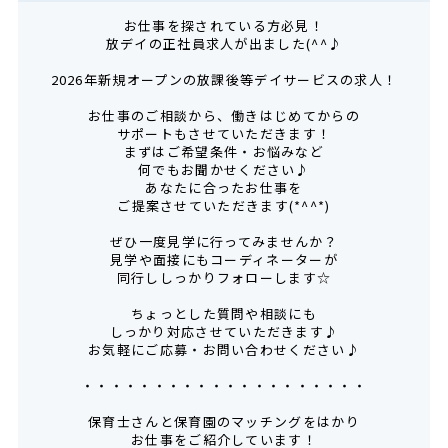
お仕事を探されている方必見！
放デイの正社員求人が出ました(^^♪
2026年新規オープンの放課後等デイサービスの求人！
お仕事のご相談から、働きはじめてからの
サポートもさせていただきます！
まずはご希望条件・お悩みなど
何でもお聞かせください♪
あなたに合ったお仕事を
ご提案させていただきます(*^^*)
ぜひ一度見学に行ってみませんか？
見学や面接にもコーディネーターが
同行ししっかりフォローします☆
ちょっとした質問や相談にも
しっかり対応させていただきます♪
お気軽にご応募・お問い合わせください♪
・・・・・・・・・・・・・・・・・・・・
保育士さんと保育園のマッチングをはかり
お仕事をご紹介しています！