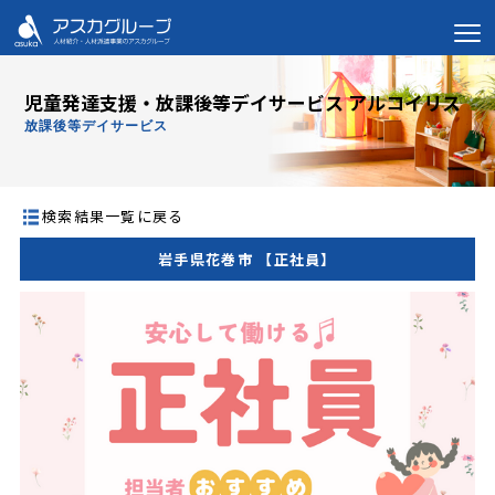
児童発達支援・放課後等デイサービス アルコイリス
放課後等デイサービス
検索結果一覧に戻る
岩手県花巻市 【正社員】