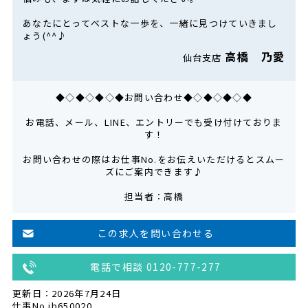
あなたにとってベストな一歩を、一緒に見つけていきまし
ょう(^^♪
高橋 乃愛
仙台支店
◆◇◆◇◆◇◆お問い合わせ◆◇◆◇◆◇◆
お電話、メール、LINE、エントリーでも受け付けておりま
す！
お問い合わせの際はお仕事No.をお伝えいただけるとスムー
ズにご案内できます♪
担当者：高橋
この求人を問い合わせる
電話で相談 0120-777-277
更新日：2026年7月24日
仕事No.jb650020