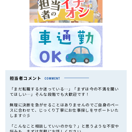
担当者コメント
COMMENT
「まだ転職するか迷っている…」「まずは今の不満を聞い
てほしい…」そんな段階でも大歓迎です！
無理に決断を急がせることはありませんのでご自身のペー
スに合わせて、じっくり丁寧にお仕事探しをサポートいた
します☆彡
「こんなこと相談していいのかな？」と思うような不安や
悩みも、まずは気軽にお話しください。