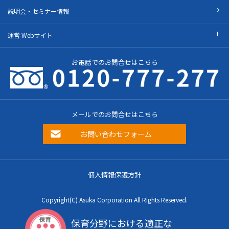
説明会・セミナー情報
運営 Webサイト
お電話でのお問合せはこちら
メールでのお問合せはこちら
お問い合わせフォーム
個人情報保護方針
Copyright(C) Asuka Corporation All Rights Reserved.
保育分野における適正な