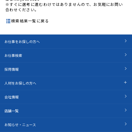
※すぐに選考に進むわけではありませんので、お気軽にお問い
合わせください。
検索結果一覧に戻る
お仕事をお探しの方へ
お仕事検索
採用情報
人材をお探しの方へ
会社情報
店舗一覧
お知らせ・ニュース