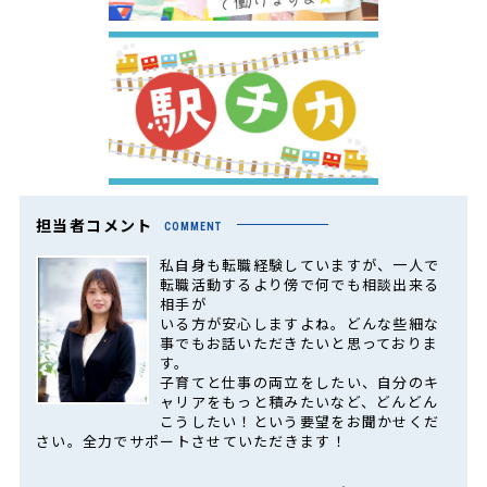
担当者コメント
COMMENT
私自身も転職経験していますが、一人で
転職活動するより傍で何でも相談出来る
相手が
いる方が安心しますよね。どんな些細な
事でもお話いただきたいと思っておりま
す。
子育てと仕事の両立をしたい、自分のキ
ャリアをもっと積みたいなど、どんどん
こうしたい！という要望をお聞かせくだ
さい。全力でサポートさせていただきます！