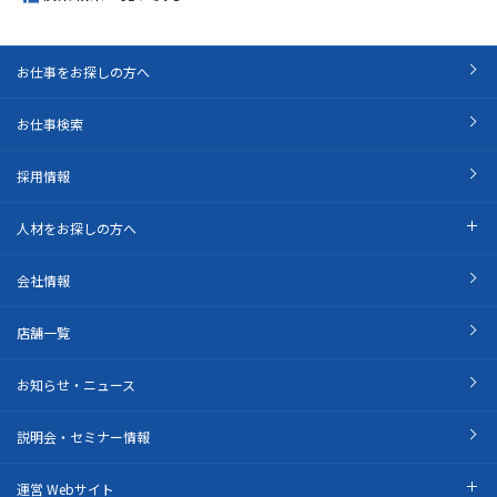
お仕事をお探しの方へ
お仕事検索
採用情報
人材をお探しの方へ
会社情報
店舗一覧
お知らせ・ニュース
説明会・セミナー情報
運営 Webサイト