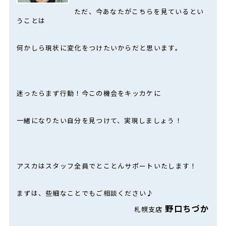
ただ、今あなたがこちらを見ているとい
うことは
何かしら現状に変化をつけたいからだと思います。
迷ったらまず行動！今この機会をキッカケに
一緒になりたい自分を見つけて、実現しましょう！
アスカはスタッフ全員でとことんサポートいたします！
まずは、些細なことでもご相談ください♪
野口ちづか
札幌支店