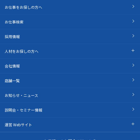
お仕事をお探しの方へ
お仕事検索
採用情報
人材をお探しの方へ
会社情報
店舗一覧
お知らせ・ニュース
説明会・セミナー情報
運営 Webサイト