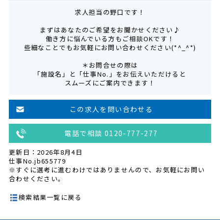
求人担当の野口です！
まずはあなたのご希望をお聞かせください♪
働き方に悩んでいる方もご相談OKです！
些細なことでもお気軽にお問い合わせください(*^_^*)
＊お問合せの際は
「施設名」と「仕事No.」をお伝えいただけると
スムーズにご案内できます！
この求人を問い合わせる
電話で相談 0120-777-277
更新日：2026年8月4日
仕事No.jb655779
※すぐに選考に進むわけではありませんので、お気軽にお問い
合わせください。
検索結果一覧に戻る