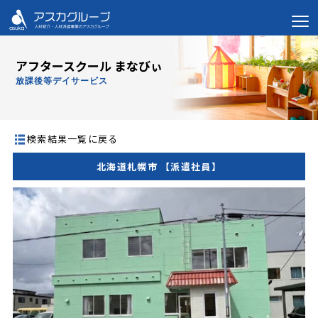
アフタースクール まなびぃ
放課後等デイサービス
検索結果一覧に戻る
北海道札幌市 【派遣社員】