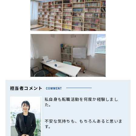
担当者コメント
COMMENT
私自身も転職活動を何度か経験しまし
た。
不安な気持ちも、もちろんあると思いま
す。