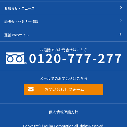
お知らせ・ニュース
説明会・セミナー情報
運営 Webサイト
お電話でのお問合せはこちら
メールでのお問合せはこちら
お問い合わせフォーム
個人情報保護方針
Copyright(C) Asuka Corporation All Rights Reserved.