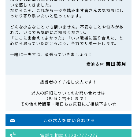
いを感じてきました。
だからこそ、これから一歩を踏み出す皆さんの気持ちにし
っかり寄り添いたいと思っています。
どんな小さなことでも構いません。不安なことや悩みがあ
れば、いつでも気軽にご相談ください。
「ここに出会えてよかった」「いい職場に巡り合えた」と
心から思っていただけるよう、全力でサポートします。
一緒に一歩ずつ、頑張っていきましょう！
吉田美月
横浜支店
担当者のイチ推し求人です！
求人の詳細についてのお問い合わせは
（担当：吉田）まで！
その他の時間帯・曜日もお気軽にご相談下さい☆
この求人を問い合わせる
電話で相談 0120-777-277