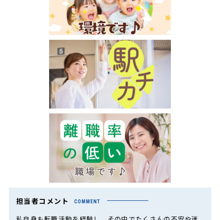
担当者コメント
COMMENT
私自身も転職活動を経験し、その中でたくさんの不安や迷