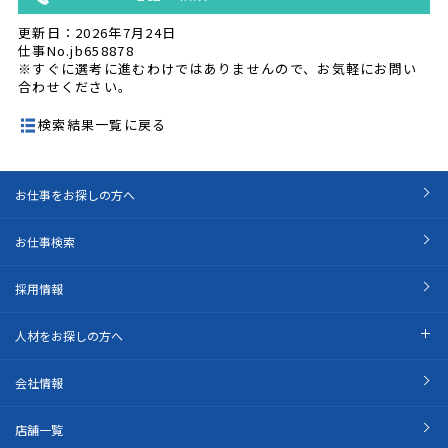
更新日：2026年7月24日
仕事No.jb658878
※すぐに選考に進むわけではありませんので、お気軽にお問い
合わせください。
検索結果一覧に戻る
お仕事をお探しの方へ
お仕事検索
採用情報
人材をお探しの方へ
会社情報
店舗一覧