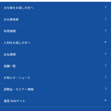
お仕事をお探しの方へ
お仕事検索
採用情報
人材をお探しの方へ
会社情報
店舗一覧
お知らせ・ニュース
説明会・セミナー情報
運営 Webサイト