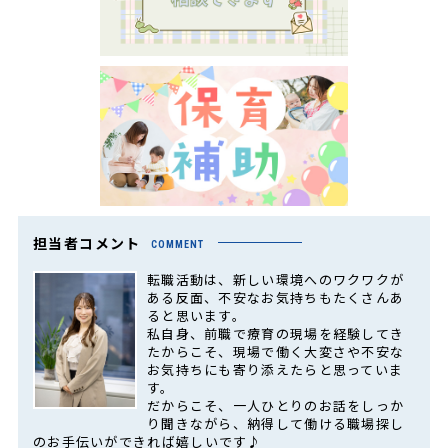
担当者コメント
COMMENT
転職活動は、新しい環境へのワクワクが
ある反面、不安なお気持ちもたくさんあ
ると思います。
私自身、前職で療育の現場を経験してき
たからこそ、現場で働く大変さや不安な
お気持ちにも寄り添えたらと思っていま
す。
だからこそ、一人ひとりのお話をしっか
り聞きながら、納得して働ける職場探し
のお手伝いができれば嬉しいです♪