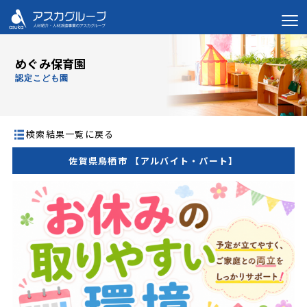
めぐみ保育園
認定こども園
検索結果一覧に戻る
佐賀県鳥栖市 【アルバイト・パート】